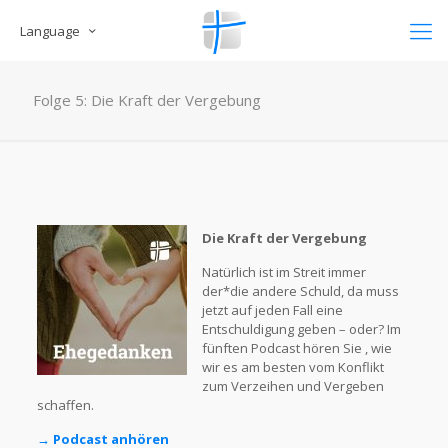
Language
Folge 5: Die Kraft der Vergebung
Die Kraft der Vergebung
Natürlich ist im Streit immer
der*die andere Schuld, da muss
jetzt auf jeden Fall eine
Entschuldigung geben – oder? Im
fünften Podcast hören Sie , wie
wir es am besten vom Konflikt
zum Verzeihen und Vergeben
schaffen.
→ Podcast anhören