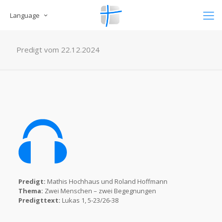
Language
Predigt vom 22.12.2024
Predigt:
Mathis Hochhaus und Roland Hoffmann
Thema:
Zwei Menschen – zwei Begegnungen
Predigttext:
Lukas 1, 5-23/26-38