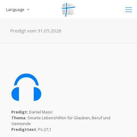
Language
Predigt vom 31.05.2026
Predigt:
Daniel Masic
Thema:
Smarte Lebenshilfen für Glauben, Beruf und
Gemeinde
Predigttext:
Ps 27,1